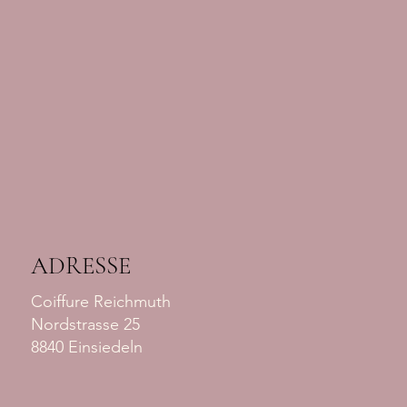
ADRESSE
Coiffure Reichmuth
Nordstrasse 25
8840 Einsiedeln